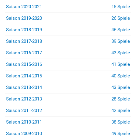
Saison 2020-2021
15 Spiele
Saison 2019-2020
26 Spiele
Saison 2018-2019
46 Spiele
Saison 2017-2018
39 Spiele
Saison 2016-2017
43 Spiele
Saison 2015-2016
41 Spiele
Saison 2014-2015
40 Spiele
Saison 2013-2014
43 Spiele
Saison 2012-2013
28 Spiele
Saison 2011-2012
42 Spiele
Saison 2010-2011
38 Spiele
Saison 2009-2010
49 Spiele