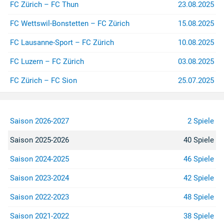
FC Zürich – FC Thun
23.08.2025
FC Wettswil-Bonstetten – FC Zürich
15.08.2025
FC Lausanne-Sport – FC Zürich
10.08.2025
FC Luzern – FC Zürich
03.08.2025
FC Zürich – FC Sion
25.07.2025
Saison 2026-2027
2 Spiele
Saison 2025-2026
40 Spiele
Saison 2024-2025
46 Spiele
Saison 2023-2024
42 Spiele
Saison 2022-2023
48 Spiele
Saison 2021-2022
38 Spiele