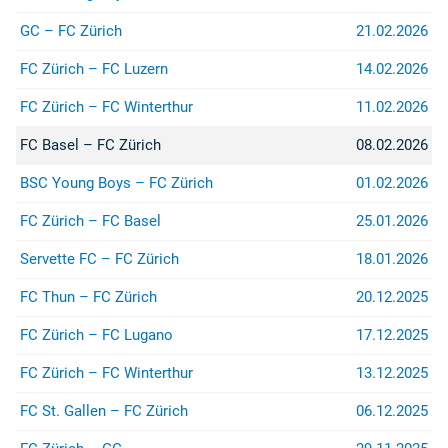
GC – FC Zürich
21.02.2026
FC Zürich – FC Luzern
14.02.2026
FC Zürich – FC Winterthur
11.02.2026
FC Basel – FC Zürich
08.02.2026
BSC Young Boys – FC Zürich
01.02.2026
FC Zürich – FC Basel
25.01.2026
Servette FC – FC Zürich
18.01.2026
FC Thun – FC Zürich
20.12.2025
FC Zürich – FC Lugano
17.12.2025
FC Zürich – FC Winterthur
13.12.2025
FC St. Gallen – FC Zürich
06.12.2025