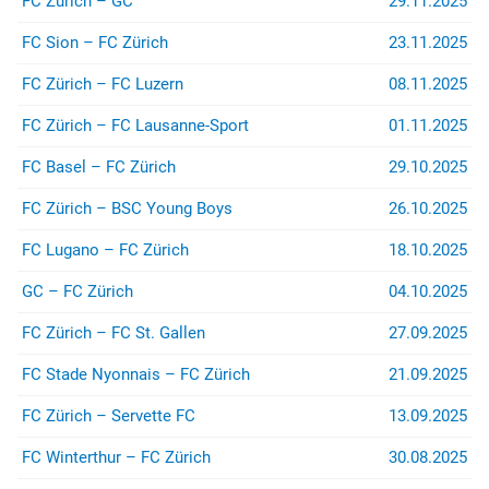
FC Zürich – GC
29.11.2025
FC Sion – FC Zürich
23.11.2025
FC Zürich – FC Luzern
08.11.2025
FC Zürich – FC Lausanne-Sport
01.11.2025
FC Basel – FC Zürich
29.10.2025
FC Zürich – BSC Young Boys
26.10.2025
FC Lugano – FC Zürich
18.10.2025
GC – FC Zürich
04.10.2025
FC Zürich – FC St. Gallen
27.09.2025
FC Stade Nyonnais – FC Zürich
21.09.2025
FC Zürich – Servette FC
13.09.2025
FC Winterthur – FC Zürich
30.08.2025