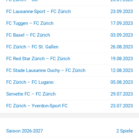
FC Lausanne-Sport – FC Zürich
23.09.2023
FC Tuggen – FC Zürich
17.09.2023
FC Basel – FC Zürich
03.09.2023
FC Zürich – FC St. Gallen
26.08.2023
FC Red Star Zürich – FC Zürich
19.08.2023
FC Stade Lausanne Ouchy – FC Zürich
12.08.2023
FC Zürich – FC Lugano
05.08.2023
Servette FC – FC Zürich
29.07.2023
FC Zürich – Yverdon-Sport FC
23.07.2023
Saison 2026-2027
2 Spiele