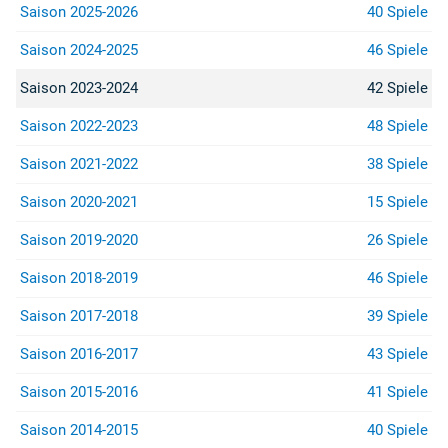
Saison 2025-2026
40 Spiele
Saison 2024-2025
46 Spiele
Saison 2023-2024
42 Spiele
Saison 2022-2023
48 Spiele
Saison 2021-2022
38 Spiele
Saison 2020-2021
15 Spiele
Saison 2019-2020
26 Spiele
Saison 2018-2019
46 Spiele
Saison 2017-2018
39 Spiele
Saison 2016-2017
43 Spiele
Saison 2015-2016
41 Spiele
Saison 2014-2015
40 Spiele