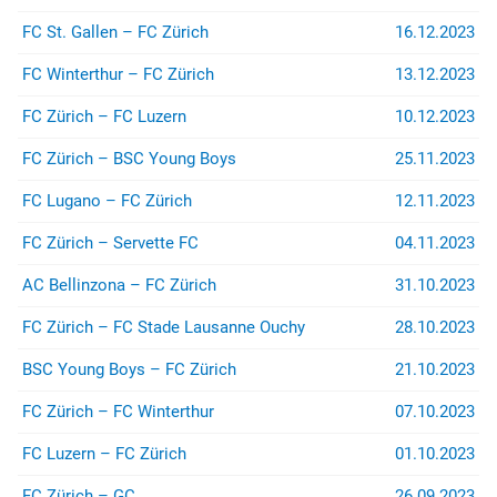
FC St. Gallen – FC Zürich
16.12.2023
FC Winterthur – FC Zürich
13.12.2023
FC Zürich – FC Luzern
10.12.2023
FC Zürich – BSC Young Boys
25.11.2023
FC Lugano – FC Zürich
12.11.2023
FC Zürich – Servette FC
04.11.2023
AC Bellinzona – FC Zürich
31.10.2023
FC Zürich – FC Stade Lausanne Ouchy
28.10.2023
BSC Young Boys – FC Zürich
21.10.2023
FC Zürich – FC Winterthur
07.10.2023
FC Luzern – FC Zürich
01.10.2023
FC Zürich – GC
26.09.2023