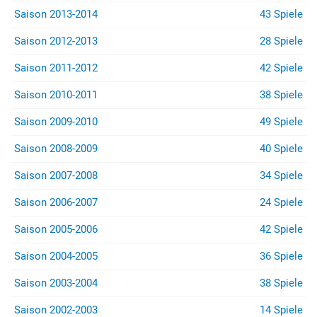
Saison 2013-2014
43 Spiele
Saison 2012-2013
28 Spiele
Saison 2011-2012
42 Spiele
Saison 2010-2011
38 Spiele
Saison 2009-2010
49 Spiele
Saison 2008-2009
40 Spiele
Saison 2007-2008
34 Spiele
Saison 2006-2007
24 Spiele
Saison 2005-2006
42 Spiele
Saison 2004-2005
36 Spiele
Saison 2003-2004
38 Spiele
Saison 2002-2003
14 Spiele