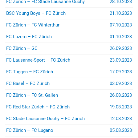
FC Zürich – FC Stade Lausanne Ouchy
28.10.2023
BSC Young Boys – FC Zürich
21.10.2023
FC Zürich – FC Winterthur
07.10.2023
FC Luzern – FC Zürich
01.10.2023
FC Zürich – GC
26.09.2023
FC Lausanne-Sport – FC Zürich
23.09.2023
FC Tuggen – FC Zürich
17.09.2023
FC Basel – FC Zürich
03.09.2023
FC Zürich – FC St. Gallen
26.08.2023
FC Red Star Zürich – FC Zürich
19.08.2023
FC Stade Lausanne Ouchy – FC Zürich
12.08.2023
FC Zürich – FC Lugano
05.08.2023