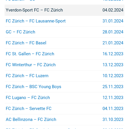
Yverdon-Sport FC – FC Zürich
04.02.2024
FC Zürich – FC Lausanne-Sport
31.01.2024
GC – FC Zürich
28.01.2024
FC Zürich – FC Basel
21.01.2024
FC St. Gallen – FC Zürich
16.12.2023
FC Winterthur – FC Zürich
13.12.2023
FC Zürich – FC Luzern
10.12.2023
FC Zürich – BSC Young Boys
25.11.2023
FC Lugano – FC Zürich
12.11.2023
FC Zürich – Servette FC
04.11.2023
AC Bellinzona – FC Zürich
31.10.2023