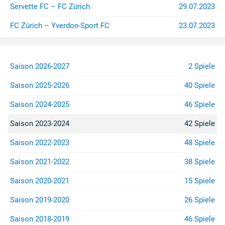
Servette FC – FC Zürich
29.07.2023
FC Zürich – Yverdon-Sport FC
23.07.2023
Saison 2026-2027
2 Spiele
Saison 2025-2026
40 Spiele
Saison 2024-2025
46 Spiele
Saison 2023-2024
42 Spiele
Saison 2022-2023
48 Spiele
Saison 2021-2022
38 Spiele
Saison 2020-2021
15 Spiele
Saison 2019-2020
26 Spiele
Saison 2018-2019
46 Spiele