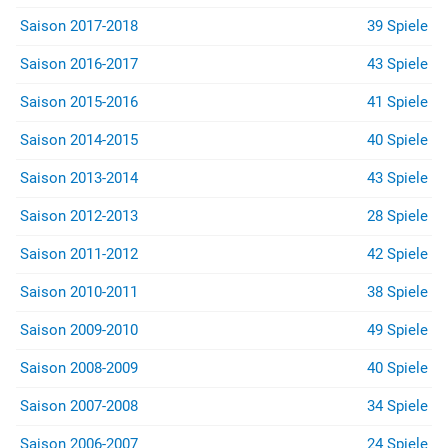
Saison 2017-2018
39 Spiele
Saison 2016-2017
43 Spiele
Saison 2015-2016
41 Spiele
Saison 2014-2015
40 Spiele
Saison 2013-2014
43 Spiele
Saison 2012-2013
28 Spiele
Saison 2011-2012
42 Spiele
Saison 2010-2011
38 Spiele
Saison 2009-2010
49 Spiele
Saison 2008-2009
40 Spiele
Saison 2007-2008
34 Spiele
Saison 2006-2007
24 Spiele