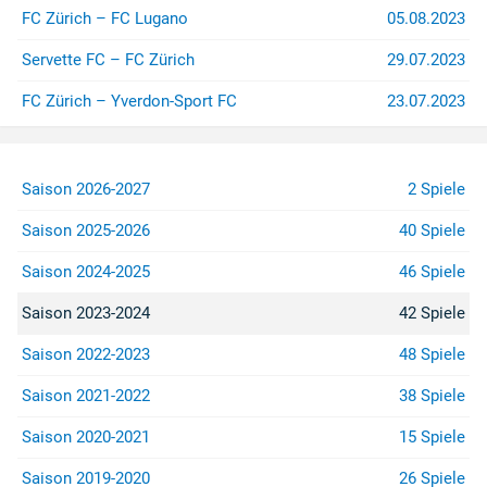
FC Zürich – FC Lugano
05.08.2023
Servette FC – FC Zürich
29.07.2023
FC Zürich – Yverdon-Sport FC
23.07.2023
Saison 2026-2027
2 Spiele
Saison 2025-2026
40 Spiele
Saison 2024-2025
46 Spiele
Saison 2023-2024
42 Spiele
Saison 2022-2023
48 Spiele
Saison 2021-2022
38 Spiele
Saison 2020-2021
15 Spiele
Saison 2019-2020
26 Spiele