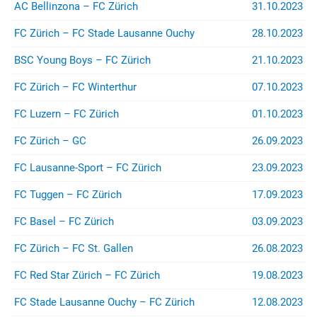
AC Bellinzona – FC Zürich
31.10.2023
FC Zürich – FC Stade Lausanne Ouchy
28.10.2023
BSC Young Boys – FC Zürich
21.10.2023
FC Zürich – FC Winterthur
07.10.2023
FC Luzern – FC Zürich
01.10.2023
FC Zürich – GC
26.09.2023
FC Lausanne-Sport – FC Zürich
23.09.2023
FC Tuggen – FC Zürich
17.09.2023
FC Basel – FC Zürich
03.09.2023
FC Zürich – FC St. Gallen
26.08.2023
FC Red Star Zürich – FC Zürich
19.08.2023
FC Stade Lausanne Ouchy – FC Zürich
12.08.2023