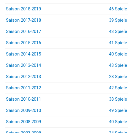
Saison 2018-2019
46 Spiele
Saison 2017-2018
39 Spiele
Saison 2016-2017
43 Spiele
Saison 2015-2016
41 Spiele
Saison 2014-2015
40 Spiele
Saison 2013-2014
43 Spiele
Saison 2012-2013
28 Spiele
Saison 2011-2012
42 Spiele
Saison 2010-2011
38 Spiele
Saison 2009-2010
49 Spiele
Saison 2008-2009
40 Spiele