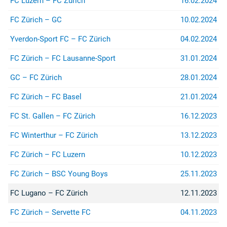
FC Luzern – FC Zürich
16.02.2024
FC Zürich – GC
10.02.2024
Yverdon-Sport FC – FC Zürich
04.02.2024
FC Zürich – FC Lausanne-Sport
31.01.2024
GC – FC Zürich
28.01.2024
FC Zürich – FC Basel
21.01.2024
FC St. Gallen – FC Zürich
16.12.2023
FC Winterthur – FC Zürich
13.12.2023
FC Zürich – FC Luzern
10.12.2023
FC Zürich – BSC Young Boys
25.11.2023
FC Lugano – FC Zürich
12.11.2023
FC Zürich – Servette FC
04.11.2023