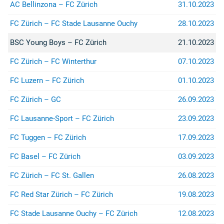
AC Bellinzona – FC Zürich
31.10.2023
FC Zürich – FC Stade Lausanne Ouchy
28.10.2023
BSC Young Boys – FC Zürich
21.10.2023
FC Zürich – FC Winterthur
07.10.2023
FC Luzern – FC Zürich
01.10.2023
FC Zürich – GC
26.09.2023
FC Lausanne-Sport – FC Zürich
23.09.2023
FC Tuggen – FC Zürich
17.09.2023
FC Basel – FC Zürich
03.09.2023
FC Zürich – FC St. Gallen
26.08.2023
FC Red Star Zürich – FC Zürich
19.08.2023
FC Stade Lausanne Ouchy – FC Zürich
12.08.2023