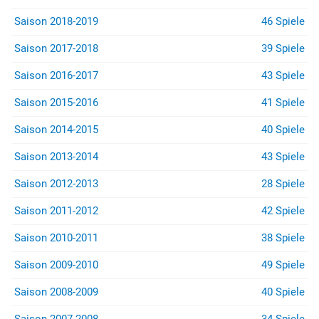
Saison 2018-2019
46 Spiele
Saison 2017-2018
39 Spiele
Saison 2016-2017
43 Spiele
Saison 2015-2016
41 Spiele
Saison 2014-2015
40 Spiele
Saison 2013-2014
43 Spiele
Saison 2012-2013
28 Spiele
Saison 2011-2012
42 Spiele
Saison 2010-2011
38 Spiele
Saison 2009-2010
49 Spiele
Saison 2008-2009
40 Spiele