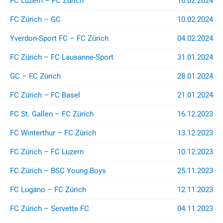
FC Luzern – FC Zürich
16.02.2024
FC Zürich – GC
10.02.2024
Yverdon-Sport FC – FC Zürich
04.02.2024
FC Zürich – FC Lausanne-Sport
31.01.2024
GC – FC Zürich
28.01.2024
FC Zürich – FC Basel
21.01.2024
FC St. Gallen – FC Zürich
16.12.2023
FC Winterthur – FC Zürich
13.12.2023
FC Zürich – FC Luzern
10.12.2023
FC Zürich – BSC Young Boys
25.11.2023
FC Lugano – FC Zürich
12.11.2023
FC Zürich – Servette FC
04.11.2023