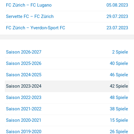
FC Zürich – FC Lugano
05.08.2023
Servette FC – FC Zürich
29.07.2023
FC Zürich – Yverdon-Sport FC
23.07.2023
Saison 2026-2027
2 Spiele
Saison 2025-2026
40 Spiele
Saison 2024-2025
46 Spiele
Saison 2023-2024
42 Spiele
Saison 2022-2023
48 Spiele
Saison 2021-2022
38 Spiele
Saison 2020-2021
15 Spiele
Saison 2019-2020
26 Spiele