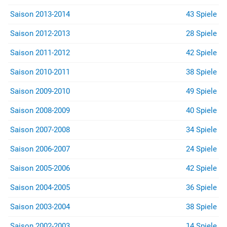
Saison 2013-2014
43 Spiele
Saison 2012-2013
28 Spiele
Saison 2011-2012
42 Spiele
Saison 2010-2011
38 Spiele
Saison 2009-2010
49 Spiele
Saison 2008-2009
40 Spiele
Saison 2007-2008
34 Spiele
Saison 2006-2007
24 Spiele
Saison 2005-2006
42 Spiele
Saison 2004-2005
36 Spiele
Saison 2003-2004
38 Spiele
Saison 2002-2003
14 Spiele