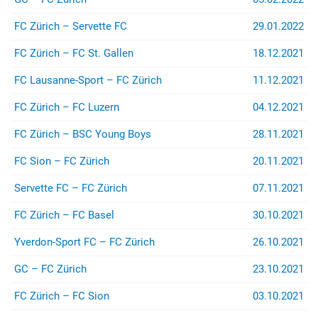
FC Zürich – Servette FC
29.01.2022
FC Zürich – FC St. Gallen
18.12.2021
FC Lausanne-Sport – FC Zürich
11.12.2021
FC Zürich – FC Luzern
04.12.2021
FC Zürich – BSC Young Boys
28.11.2021
FC Sion – FC Zürich
20.11.2021
Servette FC – FC Zürich
07.11.2021
FC Zürich – FC Basel
30.10.2021
Yverdon-Sport FC – FC Zürich
26.10.2021
GC – FC Zürich
23.10.2021
FC Zürich – FC Sion
03.10.2021