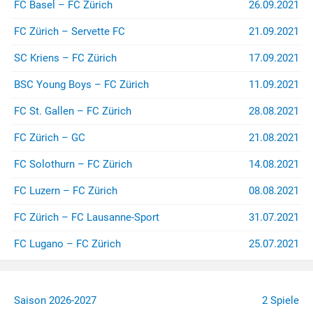
FC Basel – FC Zürich
26.09.2021
FC Zürich – Servette FC
21.09.2021
SC Kriens – FC Zürich
17.09.2021
BSC Young Boys – FC Zürich
11.09.2021
FC St. Gallen – FC Zürich
28.08.2021
FC Zürich – GC
21.08.2021
FC Solothurn – FC Zürich
14.08.2021
FC Luzern – FC Zürich
08.08.2021
FC Zürich – FC Lausanne-Sport
31.07.2021
FC Lugano – FC Zürich
25.07.2021
Saison 2026-2027
2 Spiele