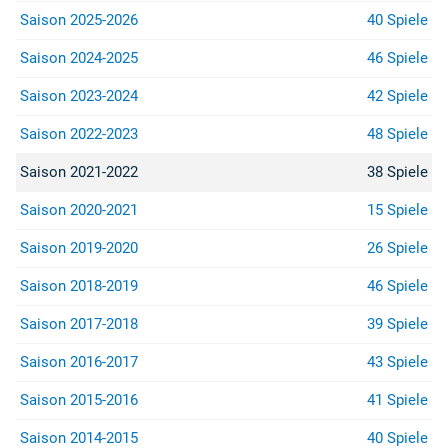
Saison 2025-2026
40 Spiele
Saison 2024-2025
46 Spiele
Saison 2023-2024
42 Spiele
Saison 2022-2023
48 Spiele
Saison 2021-2022
38 Spiele
Saison 2020-2021
15 Spiele
Saison 2019-2020
26 Spiele
Saison 2018-2019
46 Spiele
Saison 2017-2018
39 Spiele
Saison 2016-2017
43 Spiele
Saison 2015-2016
41 Spiele
Saison 2014-2015
40 Spiele