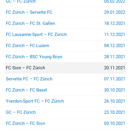
GC – FC Zürich
05.02.2022
FC Zürich – Servette FC
29.01.2022
FC Zürich – FC St. Gallen
18.12.2021
FC Lausanne-Sport – FC Zürich
11.12.2021
FC Zürich – FC Luzern
04.12.2021
FC Zürich – BSC Young Boys
28.11.2021
FC Sion – FC Zürich
20.11.2021
Servette FC – FC Zürich
07.11.2021
FC Zürich – FC Basel
30.10.2021
Yverdon-Sport FC – FC Zürich
26.10.2021
GC – FC Zürich
23.10.2021
FC Zürich – FC Sion
03.10.2021