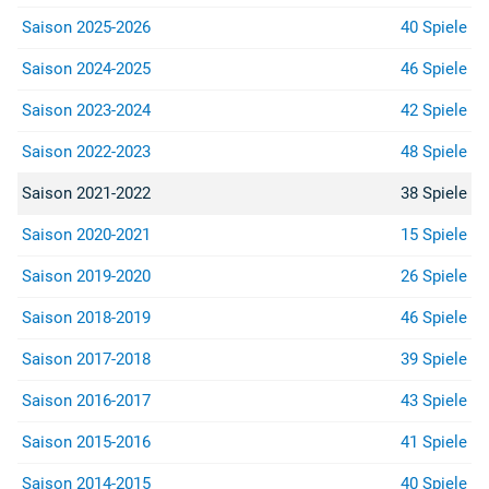
Saison 2025-2026
40 Spiele
Saison 2024-2025
46 Spiele
Saison 2023-2024
42 Spiele
Saison 2022-2023
48 Spiele
Saison 2021-2022
38 Spiele
Saison 2020-2021
15 Spiele
Saison 2019-2020
26 Spiele
Saison 2018-2019
46 Spiele
Saison 2017-2018
39 Spiele
Saison 2016-2017
43 Spiele
Saison 2015-2016
41 Spiele
Saison 2014-2015
40 Spiele