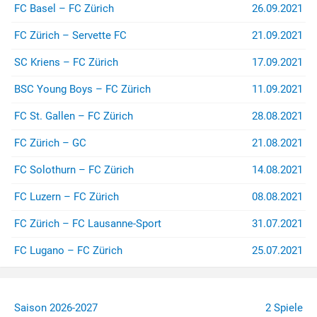
FC Basel – FC Zürich
26.09.2021
FC Zürich – Servette FC
21.09.2021
SC Kriens – FC Zürich
17.09.2021
BSC Young Boys – FC Zürich
11.09.2021
FC St. Gallen – FC Zürich
28.08.2021
FC Zürich – GC
21.08.2021
FC Solothurn – FC Zürich
14.08.2021
FC Luzern – FC Zürich
08.08.2021
FC Zürich – FC Lausanne-Sport
31.07.2021
FC Lugano – FC Zürich
25.07.2021
Saison 2026-2027
2 Spiele