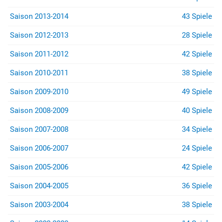
Saison 2013-2014
43 Spiele
Saison 2012-2013
28 Spiele
Saison 2011-2012
42 Spiele
Saison 2010-2011
38 Spiele
Saison 2009-2010
49 Spiele
Saison 2008-2009
40 Spiele
Saison 2007-2008
34 Spiele
Saison 2006-2007
24 Spiele
Saison 2005-2006
42 Spiele
Saison 2004-2005
36 Spiele
Saison 2003-2004
38 Spiele