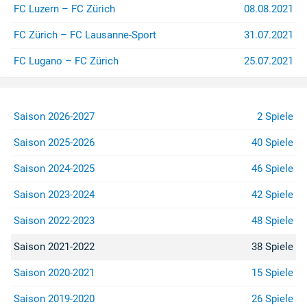
FC Luzern – FC Zürich
08.08.2021
FC Zürich – FC Lausanne-Sport
31.07.2021
FC Lugano – FC Zürich
25.07.2021
Saison 2026-2027
2 Spiele
Saison 2025-2026
40 Spiele
Saison 2024-2025
46 Spiele
Saison 2023-2024
42 Spiele
Saison 2022-2023
48 Spiele
Saison 2021-2022
38 Spiele
Saison 2020-2021
15 Spiele
Saison 2019-2020
26 Spiele