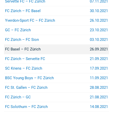
Servette FC – FC Zürich
07.11.2021
FC Zürich – FC Basel
30.10.2021
Yverdon-Sport FC – FC Zürich
26.10.2021
GC – FC Zürich
23.10.2021
FC Zürich – FC Sion
03.10.2021
FC Basel – FC Zürich
26.09.2021
FC Zürich – Servette FC
21.09.2021
SC Kriens – FC Zürich
17.09.2021
BSC Young Boys – FC Zürich
11.09.2021
FC St. Gallen – FC Zürich
28.08.2021
FC Zürich – GC
21.08.2021
FC Solothurn – FC Zürich
14.08.2021