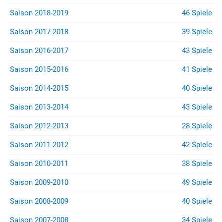
Saison 2018-2019
46 Spiele
Saison 2017-2018
39 Spiele
Saison 2016-2017
43 Spiele
Saison 2015-2016
41 Spiele
Saison 2014-2015
40 Spiele
Saison 2013-2014
43 Spiele
Saison 2012-2013
28 Spiele
Saison 2011-2012
42 Spiele
Saison 2010-2011
38 Spiele
Saison 2009-2010
49 Spiele
Saison 2008-2009
40 Spiele
Saison 2007-2008
34 Spiele