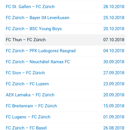
FC St. Gallen – FC Zürich
28.10.2018
FC Zürich – Bayer 04 Leverkusen
25.10.2018
FC Zürich – BSC Young Boys
20.10.2018
FC Thun – FC Zürich
07.10.2018
FC Zürich – PFK Ludogorez Rasgrad
04.10.2018
FC Zürich – Neuchâtel Xamax FC
30.09.2018
FC Sion – FC Zürich
27.09.2018
FC Zürich – FC Luzern
23.09.2018
AEK Larnaka – FC Zürich
20.09.2018
FC Breitenrain – FC Zürich
15.09.2018
FC Lugano – FC Zürich
01.09.2018
FC Zürich – FC Basel
26.08.2018