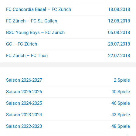
FC Concordia Basel – FC Zürich
18.08.2018
FC Zürich – FC St. Gallen
12.08.2018
BSC Young Boys – FC Zürich
05.08.2018
GC – FC Zürich
28.07.2018
FC Zürich – FC Thun
22.07.2018
Saison 2026-2027
2 Spiele
Saison 2025-2026
40 Spiele
Saison 2024-2025
46 Spiele
Saison 2023-2024
42 Spiele
Saison 2022-2023
48 Spiele