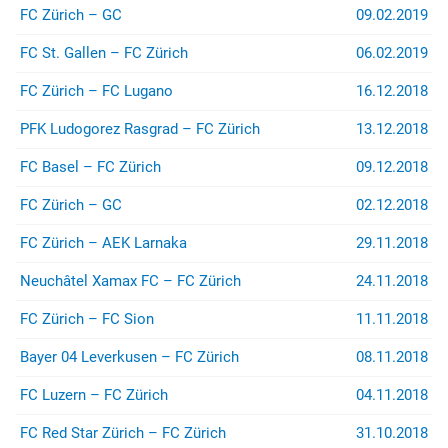
FC Zürich – GC
09.02.2019
FC St. Gallen – FC Zürich
06.02.2019
FC Zürich – FC Lugano
16.12.2018
PFK Ludogorez Rasgrad – FC Zürich
13.12.2018
FC Basel – FC Zürich
09.12.2018
FC Zürich – GC
02.12.2018
FC Zürich – AEK Larnaka
29.11.2018
Neuchâtel Xamax FC – FC Zürich
24.11.2018
FC Zürich – FC Sion
11.11.2018
Bayer 04 Leverkusen – FC Zürich
08.11.2018
FC Luzern – FC Zürich
04.11.2018
FC Red Star Zürich – FC Zürich
31.10.2018