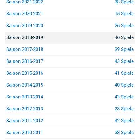
Saison 2021-2022
38 Spiele
Saison 2020-2021
15 Spiele
Saison 2019-2020
26 Spiele
Saison 2018-2019
46 Spiele
Saison 2017-2018
39 Spiele
Saison 2016-2017
43 Spiele
Saison 2015-2016
41 Spiele
Saison 2014-2015
40 Spiele
Saison 2013-2014
43 Spiele
Saison 2012-2013
28 Spiele
Saison 2011-2012
42 Spiele
Saison 2010-2011
38 Spiele