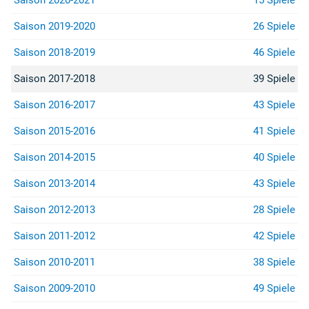
Saison 2020-2021
15 Spiele
Saison 2019-2020
26 Spiele
Saison 2018-2019
46 Spiele
Saison 2017-2018
39 Spiele
Saison 2016-2017
43 Spiele
Saison 2015-2016
41 Spiele
Saison 2014-2015
40 Spiele
Saison 2013-2014
43 Spiele
Saison 2012-2013
28 Spiele
Saison 2011-2012
42 Spiele
Saison 2010-2011
38 Spiele
Saison 2009-2010
49 Spiele