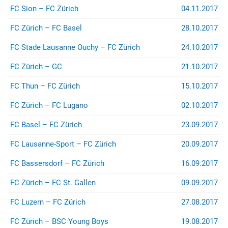
FC Sion – FC Zürich
04.11.2017
FC Zürich – FC Basel
28.10.2017
FC Stade Lausanne Ouchy – FC Zürich
24.10.2017
FC Zürich – GC
21.10.2017
FC Thun – FC Zürich
15.10.2017
FC Zürich – FC Lugano
02.10.2017
FC Basel – FC Zürich
23.09.2017
FC Lausanne-Sport – FC Zürich
20.09.2017
FC Bassersdorf – FC Zürich
16.09.2017
FC Zürich – FC St. Gallen
09.09.2017
FC Luzern – FC Zürich
27.08.2017
FC Zürich – BSC Young Boys
19.08.2017