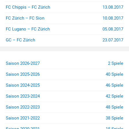
FC Chippis – FC Zürich
13.08.2017
FC Zürich – FC Sion
10.08.2017
FC Lugano – FC Zürich
05.08.2017
GC – FC Zürich
23.07.2017
Saison 2026-2027
2 Spiele
Saison 2025-2026
40 Spiele
Saison 2024-2025
46 Spiele
Saison 2023-2024
42 Spiele
Saison 2022-2023
48 Spiele
Saison 2021-2022
38 Spiele