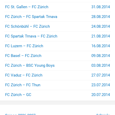
FC St. Gallen – FC Zürich
31.08.2014
FC Zürich – FC Spartak Trnava
28.08.2014
FC Schönbühl – FC Zürich
24.08.2014
FC Spartak Trnava – FC Zürich
21.08.2014
FC Luzern – FC Zürich
16.08.2014
FC Basel – FC Zürich
09.08.2014
FC Zürich – BSC Young Boys
03.08.2014
FC Vaduz – FC Zürich
27.07.2014
FC Zürich – FC Thun
23.07.2014
FC Zürich – GC
20.07.2014