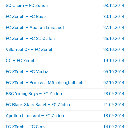
SC Cham – FC Zürich
03.12.2014
FC Zürich – FC Basel
30.11.2014
FC Zürich – Apollon Limassol
27.11.2014
FC Zürich – FC St. Gallen
26.10.2014
Villarreal CF – FC Zürich
23.10.2014
GC – FC Zürich
19.10.2014
FC Zürich – FC Vaduz
05.10.2014
FC Zürich – Borussia Mönchengladbach
02.10.2014
BSC Young Boys – FC Zürich
28.09.2014
FC Black Stars Basel – FC Zürich
21.09.2014
Apollon Limassol – FC Zürich
18.09.2014
FC Zürich – FC Sion
14.09.2014