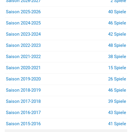
Saison 2026-2027
2 Spiele
Saison 2025-2026
40 Spiele
Saison 2024-2025
46 Spiele
Saison 2023-2024
42 Spiele
Saison 2022-2023
48 Spiele
Saison 2021-2022
38 Spiele
Saison 2020-2021
15 Spiele
Saison 2019-2020
26 Spiele
Saison 2018-2019
46 Spiele
Saison 2017-2018
39 Spiele
Saison 2016-2017
43 Spiele
Saison 2015-2016
41 Spiele