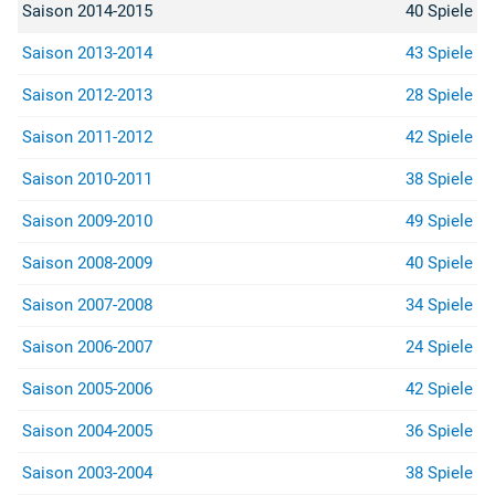
Saison 2014-2015
40 Spiele
Saison 2013-2014
43 Spiele
Saison 2012-2013
28 Spiele
Saison 2011-2012
42 Spiele
Saison 2010-2011
38 Spiele
Saison 2009-2010
49 Spiele
Saison 2008-2009
40 Spiele
Saison 2007-2008
34 Spiele
Saison 2006-2007
24 Spiele
Saison 2005-2006
42 Spiele
Saison 2004-2005
36 Spiele
Saison 2003-2004
38 Spiele