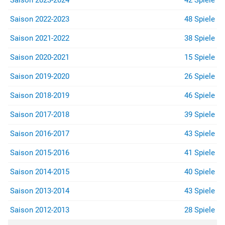
Saison 2023-2024
42 Spiele
Saison 2022-2023
48 Spiele
Saison 2021-2022
38 Spiele
Saison 2020-2021
15 Spiele
Saison 2019-2020
26 Spiele
Saison 2018-2019
46 Spiele
Saison 2017-2018
39 Spiele
Saison 2016-2017
43 Spiele
Saison 2015-2016
41 Spiele
Saison 2014-2015
40 Spiele
Saison 2013-2014
43 Spiele
Saison 2012-2013
28 Spiele