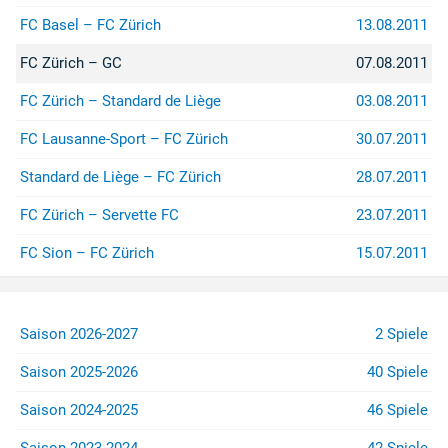
FC Basel – FC Zürich
13.08.2011
FC Zürich – GC
07.08.2011
FC Zürich – Standard de Liège
03.08.2011
FC Lausanne-Sport – FC Zürich
30.07.2011
Standard de Liège – FC Zürich
28.07.2011
FC Zürich – Servette FC
23.07.2011
FC Sion – FC Zürich
15.07.2011
Saison 2026-2027
2 Spiele
Saison 2025-2026
40 Spiele
Saison 2024-2025
46 Spiele