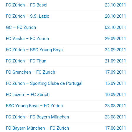
FC Zürich – FC Basel
23.10.2011
FC Zürich – S.S. Lazio
20.10.2011
GC – FC Zürich
02.10.2011
FC Vaslui – FC Zürich
29.09.2011
FC Zürich – BSC Young Boys
24.09.2011
FC Zürich – FC Thun
21.09.2011
FC Grenchen – FC Zürich
17.09.2011
FC Zürich – Sporting Clube de Portugal
15.09.2011
FC Luzern – FC Zürich
10.09.2011
BSC Young Boys – FC Zürich
28.08.2011
FC Zürich – FC Bayern München
23.08.2011
FC Bayern München – FC Zürich
17.08.2011