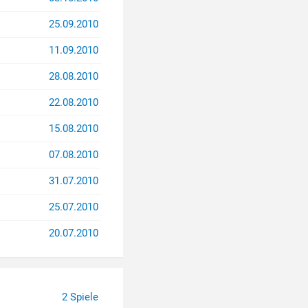
25.09.2010
11.09.2010
28.08.2010
22.08.2010
15.08.2010
07.08.2010
31.07.2010
25.07.2010
20.07.2010
2 Spiele