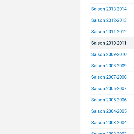
Saison 2013-2014
Saison 2012-2013
Saison 2011-2012
Saison 2010-2011
Saison 2009-2010
Saison 2008-2009
Saison 2007-2008
Saison 2006-2007
Saison 2005-2006
Saison 2004-2005
Saison 2003-2004