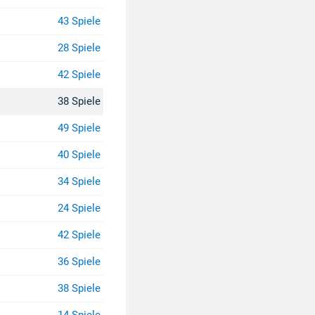
43 Spiele
28 Spiele
42 Spiele
38 Spiele
49 Spiele
40 Spiele
34 Spiele
24 Spiele
42 Spiele
36 Spiele
38 Spiele