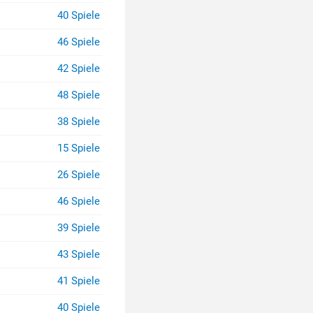
40 Spiele
46 Spiele
42 Spiele
48 Spiele
38 Spiele
15 Spiele
26 Spiele
46 Spiele
39 Spiele
43 Spiele
41 Spiele
40 Spiele