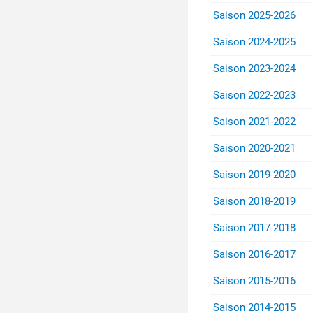
Saison 2025-2026
Saison 2024-2025
Saison 2023-2024
Saison 2022-2023
Saison 2021-2022
Saison 2020-2021
Saison 2019-2020
Saison 2018-2019
Saison 2017-2018
Saison 2016-2017
Saison 2015-2016
Saison 2014-2015