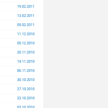
19.02.2011
13.02.2011
05.02.2011
11.12.2010
05.12.2010
20.11.2010
14.11.2010
06.11.2010
30.10.2010
27.10.2010
23.10.2010
03.10.2010