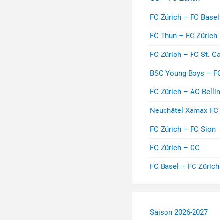
FC Zürich – FC Basel
FC Thun – FC Zürich
FC Zürich – FC St. Ga
BSC Young Boys – FC
FC Zürich – AC Belli
Neuchâtel Xamax FC 
FC Zürich – FC Sion
FC Zürich – GC
FC Basel – FC Zürich
Saison 2026-2027