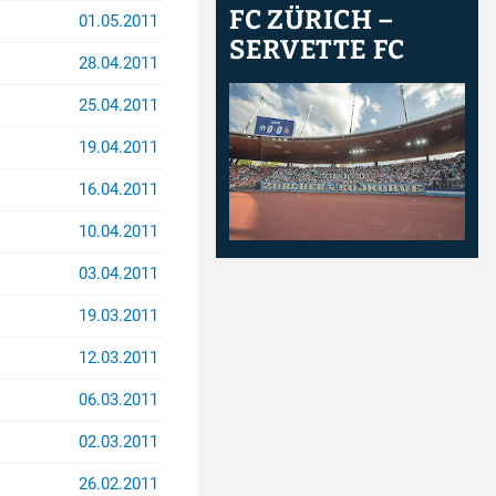
FC ZÜRICH –
01.05.2011
SERVETTE FC
28.04.2011
25.04.2011
19.04.2011
16.04.2011
10.04.2011
03.04.2011
19.03.2011
12.03.2011
06.03.2011
02.03.2011
26.02.2011