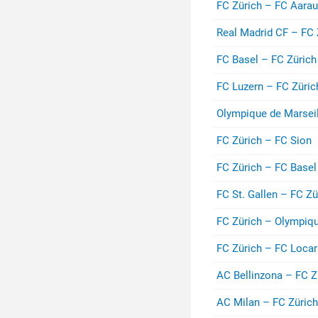
FC Zürich – FC Aarau
Real Madrid CF – FC 
FC Basel – FC Zürich
FC Luzern – FC Züric
Olympique de Marseil
FC Zürich – FC Sion
FC Zürich – FC Basel
FC St. Gallen – FC Zü
FC Zürich – Olympiqu
FC Zürich – FC Loca
AC Bellinzona – FC Z
AC Milan – FC Zürich