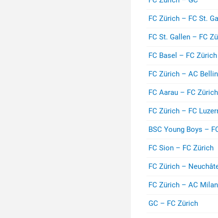
FC Zürich – FC St. Ga
FC St. Gallen – FC Zü
FC Basel – FC Zürich
FC Zürich – AC Belli
FC Aarau – FC Zürich
FC Zürich – FC Luzer
BSC Young Boys – FC
FC Sion – FC Zürich
FC Zürich – Neuchât
FC Zürich – AC Milan
GC – FC Zürich