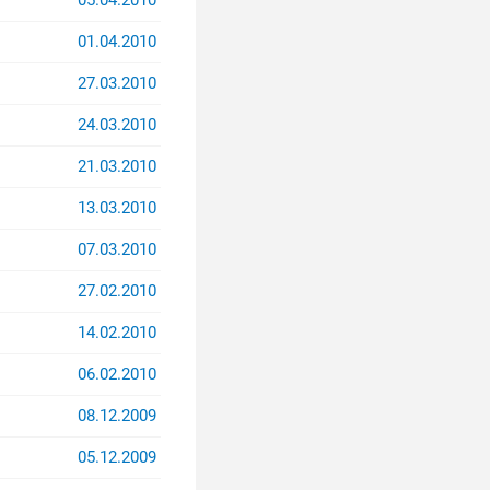
01.04.2010
27.03.2010
24.03.2010
21.03.2010
13.03.2010
07.03.2010
27.02.2010
14.02.2010
06.02.2010
08.12.2009
05.12.2009