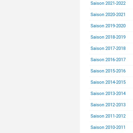
Saison 2021-2022
Saison 2020-2021
Saison 2019-2020
Saison 2018-2019
Saison 2017-2018
Saison 2016-2017
Saison 2015-2016
Saison 2014-2015
Saison 2013-2014
Saison 2012-2013
Saison 2011-2012
Saison 2010-2011