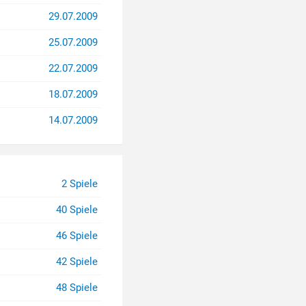
29.07.2009
25.07.2009
22.07.2009
18.07.2009
14.07.2009
2 Spiele
40 Spiele
46 Spiele
42 Spiele
48 Spiele