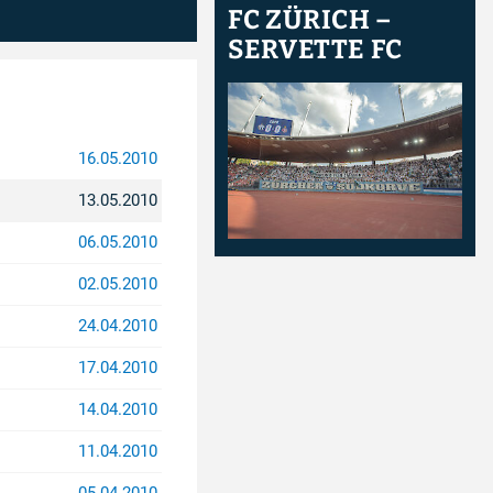
FC ZÜRICH –
SERVETTE FC
16.05.2010
13.05.2010
06.05.2010
02.05.2010
24.04.2010
17.04.2010
14.04.2010
11.04.2010
05.04.2010