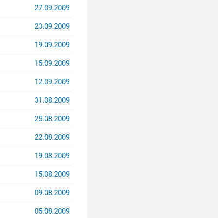
27.09.2009
23.09.2009
19.09.2009
15.09.2009
12.09.2009
31.08.2009
25.08.2009
22.08.2009
19.08.2009
15.08.2009
09.08.2009
05.08.2009