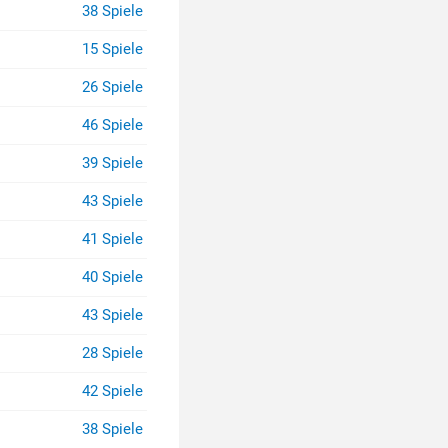
38 Spiele
15 Spiele
26 Spiele
46 Spiele
39 Spiele
43 Spiele
41 Spiele
40 Spiele
43 Spiele
28 Spiele
42 Spiele
38 Spiele