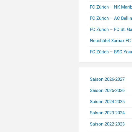
FC Zürich – NK Mari
FC Zürich – AC Belli
FC Zürich – FC St. Ga
Neuchâtel Xamax FC 
FC Zürich – BSC You
Saison 2026-2027
Saison 2025-2026
Saison 2024-2025
Saison 2023-2024
Saison 2022-2023