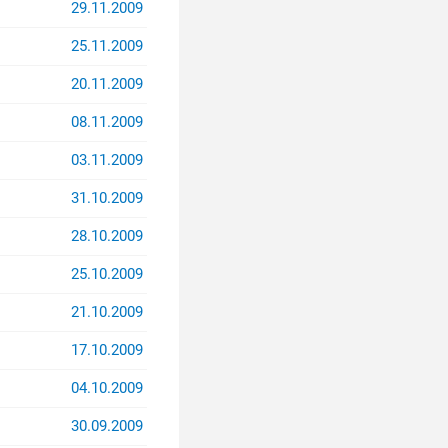
29.11.2009
25.11.2009
20.11.2009
08.11.2009
03.11.2009
31.10.2009
28.10.2009
25.10.2009
21.10.2009
17.10.2009
04.10.2009
30.09.2009