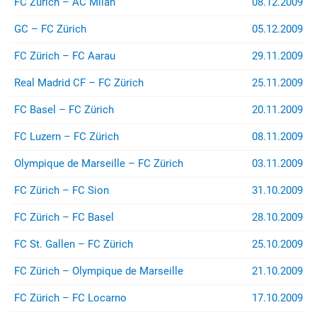
FC Zürich – AC Milan
08.12.2009
GC – FC Zürich
05.12.2009
FC Zürich – FC Aarau
29.11.2009
Real Madrid CF – FC Zürich
25.11.2009
FC Basel – FC Zürich
20.11.2009
FC Luzern – FC Zürich
08.11.2009
Olympique de Marseille – FC Zürich
03.11.2009
FC Zürich – FC Sion
31.10.2009
FC Zürich – FC Basel
28.10.2009
FC St. Gallen – FC Zürich
25.10.2009
FC Zürich – Olympique de Marseille
21.10.2009
FC Zürich – FC Locarno
17.10.2009