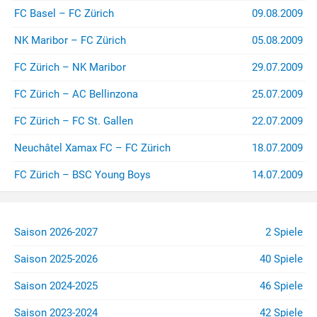
FC Basel – FC Zürich
09.08.2009
NK Maribor – FC Zürich
05.08.2009
FC Zürich – NK Maribor
29.07.2009
FC Zürich – AC Bellinzona
25.07.2009
FC Zürich – FC St. Gallen
22.07.2009
Neuchâtel Xamax FC – FC Zürich
18.07.2009
FC Zürich – BSC Young Boys
14.07.2009
Saison 2026-2027
2 Spiele
Saison 2025-2026
40 Spiele
Saison 2024-2025
46 Spiele
Saison 2023-2024
42 Spiele