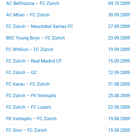
AC Bellinzona – FC Zürich
04.10.2009
AC Milan – FC Zürich
30.09.2009
FC Zürich – Neuchâtel Xamax FC
27.09.2009
BSC Young Boys – FC Zürich
23.09.2009
FC Witikon – FC Zürich
19.09.2009
FC Zürich – Real Madrid CF
15.09.2009
FC Zürich – GC
12.09.2009
FC Aarau – FC Zürich
31.08.2009
FC Zürich – FK Ventspils
25.08.2009
FC Zürich – FC Luzern
22.08.2009
FK Ventspils – FC Zürich
19.08.2009
FC Sion – FC Zürich
15.08.2009