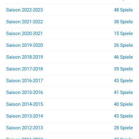
Saison 2022-2023
48 Spiele
Saison 2021-2022
38 Spiele
Saison 2020-2021
15 Spiele
Saison 2019-2020
26 Spiele
Saison 2018-2019
46 Spiele
Saison 2017-2018
39 Spiele
Saison 2016-2017
43 Spiele
Saison 2015-2016
41 Spiele
Saison 2014-2015
40 Spiele
Saison 2013-2014
43 Spiele
Saison 2012-2013
28 Spiele