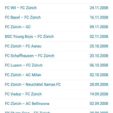
FC Wil – FC Zürich
24.11.2008
FC Basel – FC Zürich
16.11.2008
FC Zürich – GC
09.11.2008
BSC Young Boys – FC Zürich
02.11.2008
FC Zürich – FC Aarau
25.10.2008
FC Schaffhausen – FC Zürich
20.10.2008
FC Luzern – FC Zürich
06.10.2008
FC Zürich – AC Milan
02.10.2008
FC Zürich – Neuchâtel Xamax FC
28.09.2008
FC Vaduz – FC Zürich
14.09.2008
FC Zürich – AC Bellinzona
02.09.2008