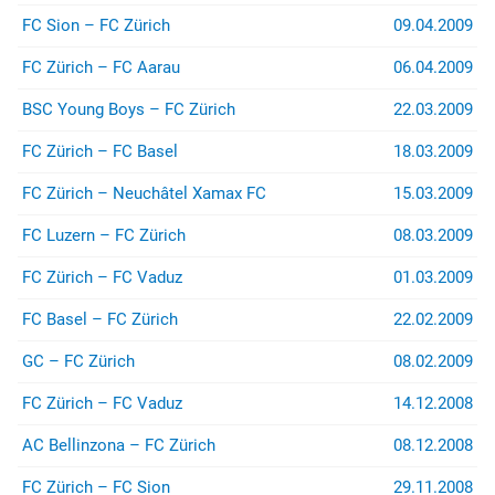
FC Sion – FC Zürich
09.04.2009
FC Zürich – FC Aarau
06.04.2009
BSC Young Boys – FC Zürich
22.03.2009
FC Zürich – FC Basel
18.03.2009
FC Zürich – Neuchâtel Xamax FC
15.03.2009
FC Luzern – FC Zürich
08.03.2009
FC Zürich – FC Vaduz
01.03.2009
FC Basel – FC Zürich
22.02.2009
GC – FC Zürich
08.02.2009
FC Zürich – FC Vaduz
14.12.2008
AC Bellinzona – FC Zürich
08.12.2008
FC Zürich – FC Sion
29.11.2008