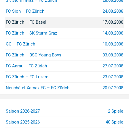
SK Sturm Graz – FC Zürich
28.08.2008
FC Sion – FC Zürich
24.08.2008
FC Zürich – FC Basel
17.08.2008
FC Zürich – SK Sturm Graz
14.08.2008
GC – FC Zürich
10.08.2008
FC Zürich – BSC Young Boys
03.08.2008
FC Aarau – FC Zürich
27.07.2008
FC Zürich – FC Luzern
23.07.2008
Neuchâtel Xamax FC – FC Zürich
20.07.2008
Saison 2026-2027
2 Spiele
Saison 2025-2026
40 Spiele