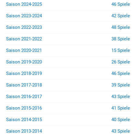
Saison 2024-2025
46 Spiele
Saison 2023-2024
42 Spiele
Saison 2022-2023
48 Spiele
Saison 2021-2022
38 Spiele
Saison 2020-2021
15 Spiele
Saison 2019-2020
26 Spiele
Saison 2018-2019
46 Spiele
Saison 2017-2018
39 Spiele
Saison 2016-2017
43 Spiele
Saison 2015-2016
41 Spiele
Saison 2014-2015
40 Spiele
Saison 2013-2014
43 Spiele