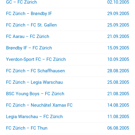
GC – FC Zürich
02.10.2005
FC Zürich – Brøndby IF
29.09.2005
FC Zürich – FC St. Gallen
25.09.2005
FC Aarau – FC Zürich
21.09.2005
Brøndby IF – FC Zürich
15.09.2005
Yverdon-Sport FC – FC Zürich
10.09.2005
FC Zürich – FC Schaffhausen
28.08.2005
FC Zürich – Legia Warschau
25.08.2005
BSC Young Boys – FC Zürich
21.08.2005
FC Zürich – Neuchâtel Xamax FC
14.08.2005
Legia Warschau – FC Zürich
11.08.2005
FC Zürich – FC Thun
06.08.2005