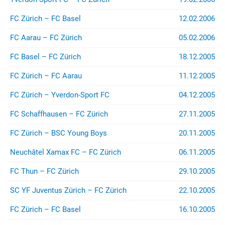
FC Zürich – FC Basel
12.02.2006
FC Aarau – FC Zürich
05.02.2006
FC Basel – FC Zürich
18.12.2005
FC Zürich – FC Aarau
11.12.2005
FC Zürich – Yverdon-Sport FC
04.12.2005
FC Schaffhausen – FC Zürich
27.11.2005
FC Zürich – BSC Young Boys
20.11.2005
Neuchâtel Xamax FC – FC Zürich
06.11.2005
FC Thun – FC Zürich
29.10.2005
SC YF Juventus Zürich – FC Zürich
22.10.2005
FC Zürich – FC Basel
16.10.2005