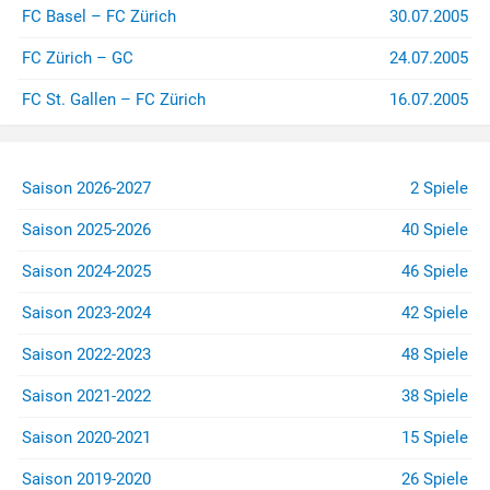
FC Basel – FC Zürich
30.07.2005
FC Zürich – GC
24.07.2005
FC St. Gallen – FC Zürich
16.07.2005
Saison 2026-2027
2 Spiele
Saison 2025-2026
40 Spiele
Saison 2024-2025
46 Spiele
Saison 2023-2024
42 Spiele
Saison 2022-2023
48 Spiele
Saison 2021-2022
38 Spiele
Saison 2020-2021
15 Spiele
Saison 2019-2020
26 Spiele