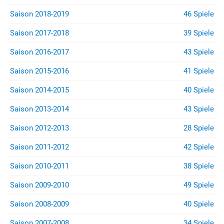
Saison 2018-2019
46 Spiele
Saison 2017-2018
39 Spiele
Saison 2016-2017
43 Spiele
Saison 2015-2016
41 Spiele
Saison 2014-2015
40 Spiele
Saison 2013-2014
43 Spiele
Saison 2012-2013
28 Spiele
Saison 2011-2012
42 Spiele
Saison 2010-2011
38 Spiele
Saison 2009-2010
49 Spiele
Saison 2008-2009
40 Spiele
Saison 2007-2008
34 Spiele