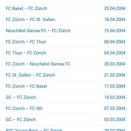
FC Basel – FC Zürich
25.04.2004
FC Zürich – FC St. Gallen
18.04.2004
Neuchâtel Xamax FC – FC Zürich
15.04.2004
FC Zürich – FC Thun
08.04.2004
FC Thun – FC Zürich
04.04.2004
FC Zürich – Neuchâtel Xamax FC
28.03.2004
FC St. Gallen – FC Zürich
21.03.2004
FC Zürich – FC Basel
17.03.2004
GC – FC Zürich
14.03.2004
FC Zürich – FC Wil
07.03.2004
GC – FC Zürich
03.03.2004
BSC Young Boys – FC Zürich
29.02.2004