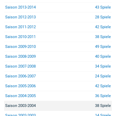
Saison 2013-2014
43 Spiele
Saison 2012-2013
28 Spiele
Saison 2011-2012
42 Spiele
Saison 2010-2011
38 Spiele
Saison 2009-2010
49 Spiele
Saison 2008-2009
40 Spiele
Saison 2007-2008
34 Spiele
Saison 2006-2007
24 Spiele
Saison 2005-2006
42 Spiele
Saison 2004-2005
36 Spiele
Saison 2003-2004
38 Spiele
Saison 2002-2003
14 Spiele