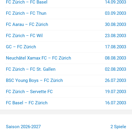
FC Zürich – FC Basel
14.09.2003
FC Zürich – FC Thun
03.09.2003
FC Aarau – FC Zürich
30.08.2003
FC Zürich – FC Wil
23.08.2003
GC – FC Zürich
17.08.2003
Neuchâtel Xamax FC – FC Zürich
08.08.2003
FC Zürich – FC St. Gallen
02.08.2003
BSC Young Boys – FC Zürich
26.07.2003
FC Zürich – Servette FC
19.07.2003
FC Basel – FC Zürich
16.07.2003
Saison 2026-2027
2 Spiele