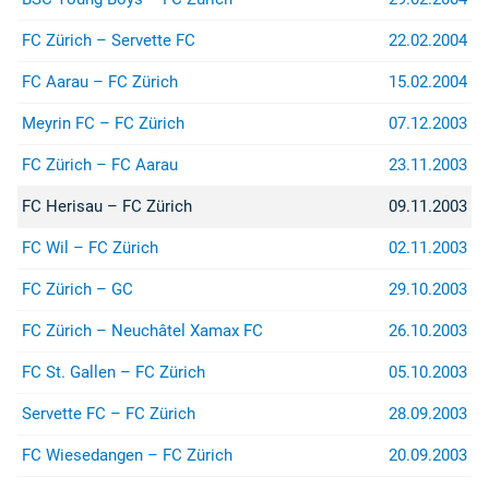
FC Zürich – Servette FC
22.02.2004
FC Aarau – FC Zürich
15.02.2004
Meyrin FC – FC Zürich
07.12.2003
FC Zürich – FC Aarau
23.11.2003
FC Herisau – FC Zürich
09.11.2003
FC Wil – FC Zürich
02.11.2003
FC Zürich – GC
29.10.2003
FC Zürich – Neuchâtel Xamax FC
26.10.2003
FC St. Gallen – FC Zürich
05.10.2003
Servette FC – FC Zürich
28.09.2003
FC Wiesedangen – FC Zürich
20.09.2003