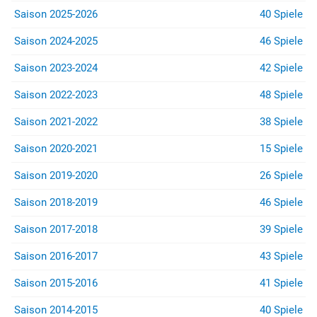
Saison 2025-2026
40 Spiele
Saison 2024-2025
46 Spiele
Saison 2023-2024
42 Spiele
Saison 2022-2023
48 Spiele
Saison 2021-2022
38 Spiele
Saison 2020-2021
15 Spiele
Saison 2019-2020
26 Spiele
Saison 2018-2019
46 Spiele
Saison 2017-2018
39 Spiele
Saison 2016-2017
43 Spiele
Saison 2015-2016
41 Spiele
Saison 2014-2015
40 Spiele